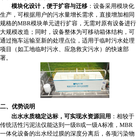
模块化设计，便于扩容与迁移
：设备采用模块化
生产，可根据用户的污水量增长需求，直接增加相同
规格的
MBR模块单元进行扩容，无需对原有设备进行
大规模改造；同时，设备整体为可移动箱体结构，可
通过拖车运输至新的处理点位，适用于临时污水处理
项目（如工地临时污水、应急救灾污水）的快速部
署。
二、优势说明
出水水质稳定达标，可实现水资源回用
：相较于
传统活性污泥法仅能达到一级
B或一级A标准，MBR
一体化设备的出水经过膜的深度分离后，各项污染物