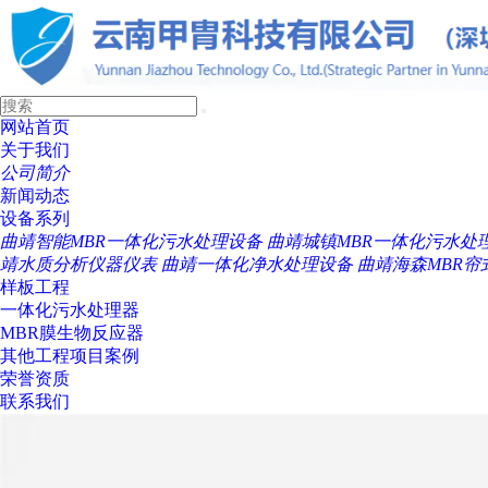
网站首页
关于我们
公司简介
新闻动态
设备系列
曲靖智能MBR一体化污水处理设备
曲靖城镇MBR一体化污水处
靖水质分析仪器仪表
曲靖一体化净水处理设备
曲靖海森MBR帘
样板工程
一体化污水处理器
MBR膜生物反应器
其他工程项目案例
荣誉资质
联系我们