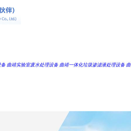
设备
曲靖实验室废水处理设备
曲靖一体化垃圾渗滤液处理设备
曲