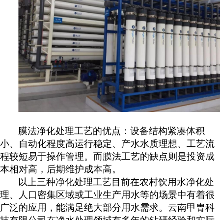
膜法净化处理工艺的优点：设备结构紧凑体积
小、自动化程度高运行稳定、产水水质理想、工艺流
程较短易于操作管理。而膜法工艺的缺点则是投资成
本相对高，后期维护成本高。
以上三种净化处理工艺目前在农村饮用水净化处
理、人口密集区域或工业生产用水等的场景中有着很
广泛的应用，能满足绝大部分用水需求。云南甲胄科