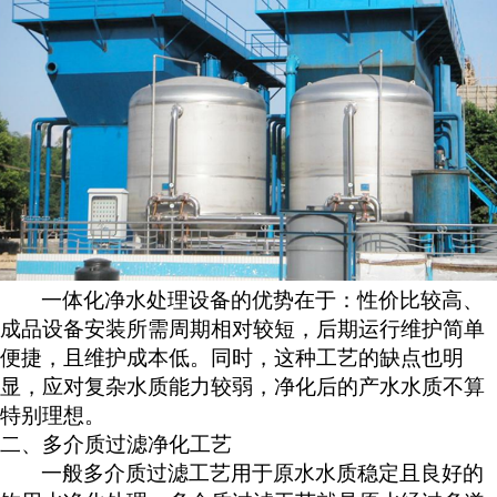
一体化净水处理设备的优势在于：性价比较高、
成品设备安装所需周期相对较短，后期运行维护简单
便捷，且维护成本低。同时，这种工艺的缺点也明
显，应对复杂水质能力较弱，净化后的产水水质不算
特别理想。
二、
多介质过滤净化工艺
一般多介质过滤工艺用于原水水质稳定且良好的