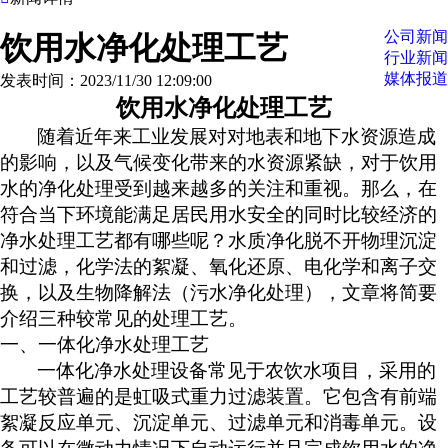
公司新闻
饮用水净化处理工艺
行业新闻
媒体报道
发表时间：2023/11/30 12:09:00
饮用水净化处理工艺
随着近年来工业发展对对地表和地下水资源造成
的影响，以及气候变化带来的水资源紧缺，对于饮用
水的净化处理受到越来越多的关注和重视。那么，在
符合当下环境能满足居民用水安全的同时比较经济的
净水处理工艺都有哪些呢？水质净化脱不开物理沉淀
和过滤，化学法的絮凝、氧化还原、电化学和离子交
换，以及生物降解法（污水净化处理），文章将简要
介绍三种较常见的处理工艺。
一、
一体化净水处理工艺
一体化净水处理设备常见于农饮水项目，采用的
工艺较普遍的是虹吸式重力过滤装置。它包含有前端
絮凝反应单元、沉淀单元、过滤单元和消毒单元。设