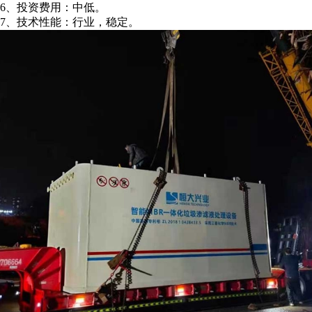
6、投资费用：中低。
7、技术性能：行业，稳定。